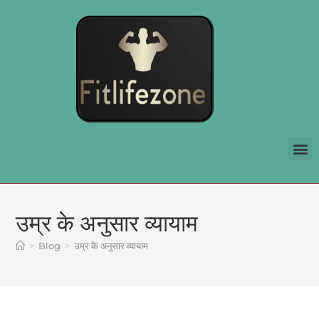
उम्र के अनुसार व्यायाम
>
Blog
>
उम्र के अनुसार व्यायाम