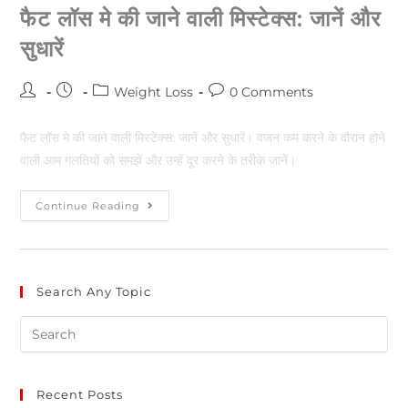
फैट लॉस मे की जाने वाली मिस्टेक्स: जानें और
सुधारें
Weight Loss
0 Comments
फैट लॉस मे की जाने वाली मिस्टेक्स: जानें और सुधारें। वजन कम करने के दौरान होने
वाली आम गलतियों को समझें और उन्हें दूर करने के तरीके जानें।
Continue Reading
Search Any Topic
Recent Posts