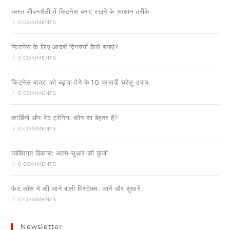
व्यस्त जीवनशैली में फिटनेस बनाए रखने के आसान तरीके
/
0 COMMENTS
फिटनेस के लिए आदर्श दिनचर्या कैसे बनाएं?
/
0 COMMENTS
फिटनेस यात्रा को बढ़ावा देने के 10 प्रभावी घरेलू उपाय
/
0 COMMENTS
कार्डियो और वेट ट्रेनिंग: कौन सा बेहतर है?
/
0 COMMENTS
व्यक्तिगत विकास: आत्म-सुधार की कुंजी
/
0 COMMENTS
फैट लॉस मे की जाने वाली मिस्टेक्स: जानें और सुधारें
/
0 COMMENTS
Newsletter