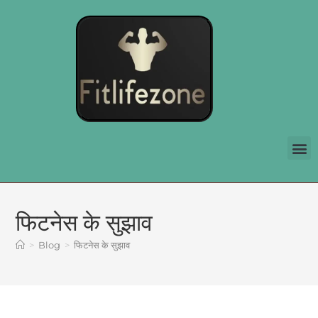
फिटनेस के सुझाव
>
Blog
>
फिटनेस के सुझाव