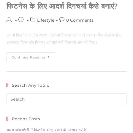
फिटनेस के लिए आदर्श दिनचर्या कैसे बनाएं?
Lifestyle
0 Comments
अपनी फिटनेस के लिए आदर्श दिनचर्या कैसे बनाएं? जानें स्वस्थ जीवनशैली के लिए
आवश्यक टिप्स और नियम। अपनाएं सही दिनचर्या और रहें फिट।
Continue Reading
Search Any Topic
Recent Posts
व्यस्त जीवनशैली में फिटनेस बनाए रखने के आसान तरीके