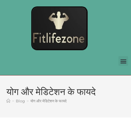
योग और मेडिटेशन के फायदे
>
Blog
>
योग और मेडिटेशन के फायदे