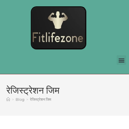
रेजिस्ट्रेशन जिम
>
Blog
>
रेजिस्ट्रेशन जिम