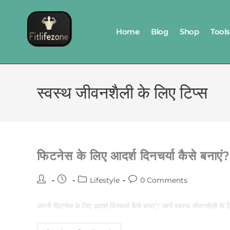
Home
Blog
Shop
Tools
स्वस्थ जीवनशैली के लिए टिप्स
फिटनेस के लिए आदर्श दिनचर्या कैसे बनाएं?
Lifestyle
0 Comments
अपनी फिटनेस के लिए आदर्श दिनचर्या कैसे बनाएं? जानें स्वस्थ जीवनशैली क