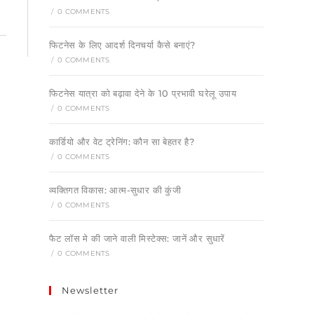
/
0 COMMENTS
फिटनेस के लिए आदर्श दिनचर्या कैसे बनाएं?
/
0 COMMENTS
फिटनेस यात्रा को बढ़ावा देने के 10 प्रभावी घरेलू उपाय
/
0 COMMENTS
कार्डियो और वेट ट्रेनिंग: कौन सा बेहतर है?
/
0 COMMENTS
व्यक्तिगत विकास: आत्म-सुधार की कुंजी
/
0 COMMENTS
फैट लॉस मे की जाने वाली मिस्टेक्स: जानें और सुधारें
/
0 COMMENTS
Newsletter