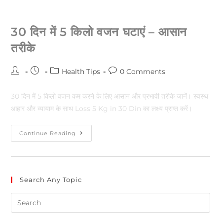
30 दिन में 5 किलो वजन घटाएं – आसान
तरीके
Health Tips
0 Comments
30 दिन में 5 किलो वजन कम करने के लिए आसान और प्रभावी तरीके जानें। स्वस्थ
आहार और व्यायाम के साथ Loss 5 Kg in 30 Din का लक्ष्य प्राप्त करें।
Continue Reading
Search Any Topic