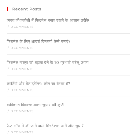
Recent Posts
व्यस्त जीवनशैली में फिटनेस बनाए रखने के आसान तरीके
/
0 COMMENTS
फिटनेस के लिए आदर्श दिनचर्या कैसे बनाएं?
/
0 COMMENTS
फिटनेस यात्रा को बढ़ावा देने के 10 प्रभावी घरेलू उपाय
/
0 COMMENTS
कार्डियो और वेट ट्रेनिंग: कौन सा बेहतर है?
/
0 COMMENTS
व्यक्तिगत विकास: आत्म-सुधार की कुंजी
/
0 COMMENTS
फैट लॉस मे की जाने वाली मिस्टेक्स: जानें और सुधारें
/
0 COMMENTS