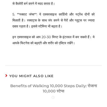
से कैलोरी बर्न करने में मदद करता है।
5. **स्क्वाट जंप्स**: ये एक्सरसाइज कार्डियो और स्ट्रेंथ दोनों को
मिलाती है। स्क्वाट्स के साथ जंप करने से पैरों और ग्लूट्स पर ज्यादा
दबाव पड़ता है। इससे स्टैमिना भी बढ़ता है।
इन एक्सरसाइज को आप 20-30 मिनट के इंटरवल में कर सकते हैं। ये
आपके फिटनेस को बढ़ाएंगे और शरीर को एक्टिव रखेंगे।
YOU MIGHT ALSO LIKE
Benefits of Walking 10,000 Steps Daily: रोजाना
10,000 स्टेप्स