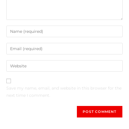
Save my name, email, and website in this browser for the
next time I comment.