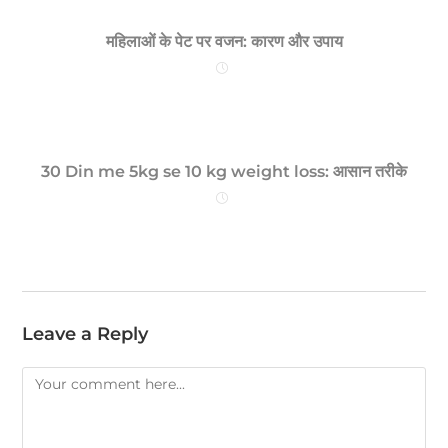
महिलाओं के पेट पर वजन: कारण और उपाय
30 Din me 5kg se 10 kg weight loss: आसान तरीके
Leave a Reply