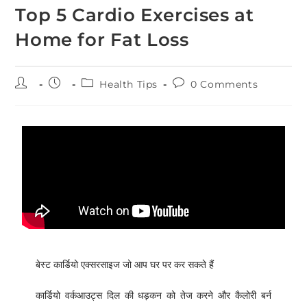
Top 5 Cardio Exercises at
Home for Fat Loss
Health Tips
0 Comments
बेस्ट कार्डियो एक्सरसाइज जो आप घर पर कर सकते हैं
कार्डियो वर्कआउट्स दिल की धड़कन को तेज करने और कैलोरी बर्न