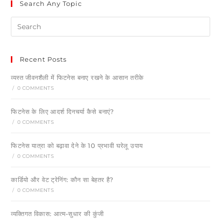
Search Any Topic
Recent Posts
व्यस्त जीवनशैली में फिटनेस बनाए रखने के आसान तरीके
/
0 COMMENTS
फिटनेस के लिए आदर्श दिनचर्या कैसे बनाएं?
/
0 COMMENTS
फिटनेस यात्रा को बढ़ावा देने के 10 प्रभावी घरेलू उपाय
/
0 COMMENTS
कार्डियो और वेट ट्रेनिंग: कौन सा बेहतर है?
/
0 COMMENTS
व्यक्तिगत विकास: आत्म-सुधार की कुंजी