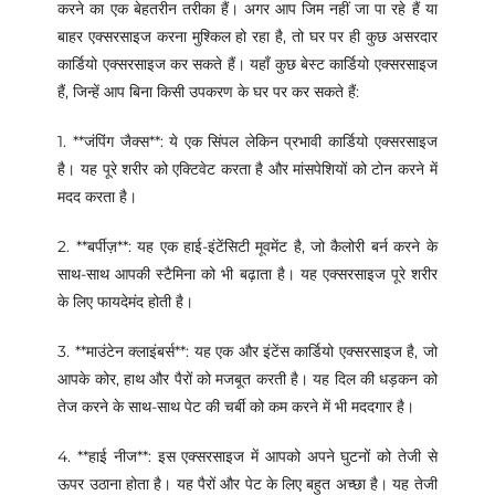
करने का एक बेहतरीन तरीका हैं। अगर आप जिम नहीं जा पा रहे हैं या
बाहर एक्सरसाइज करना मुश्किल हो रहा है, तो घर पर ही कुछ असरदार
कार्डियो एक्सरसाइज कर सकते हैं। यहाँ कुछ बेस्ट कार्डियो एक्सरसाइज
हैं, जिन्हें आप बिना किसी उपकरण के घर पर कर सकते हैं:
1. **जंपिंग जैक्स**: ये एक सिंपल लेकिन प्रभावी कार्डियो एक्सरसाइज
है। यह पूरे शरीर को एक्टिवेट करता है और मांसपेशियों को टोन करने में
मदद करता है।
2. **बर्पीज़**: यह एक हाई-इंटेंसिटी मूवमेंट है, जो कैलोरी बर्न करने के
साथ-साथ आपकी स्टैमिना को भी बढ़ाता है। यह एक्सरसाइज पूरे शरीर
के लिए फायदेमंद होती है।
3. **माउंटेन क्लाइंबर्स**: यह एक और इंटेंस कार्डियो एक्सरसाइज है, जो
आपके कोर, हाथ और पैरों को मजबूत करती है। यह दिल की धड़कन को
तेज करने के साथ-साथ पेट की चर्बी को कम करने में भी मददगार है।
4. **हाई नीज**: इस एक्सरसाइज में आपको अपने घुटनों को तेजी से
ऊपर उठाना होता है। यह पैरों और पेट के लिए बहुत अच्छा है। यह तेजी